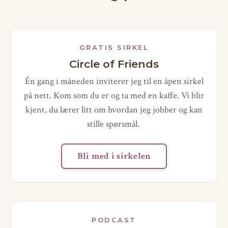
GRATIS SIRKEL
Circle of Friends
Én gang i måneden inviterer jeg til en åpen sirkel
på nett. Kom som du er og ta med en kaffe. Vi blir
kjent, du lærer litt om hvordan jeg jobber og kan
stille spørsmål.
Bli med i sirkelen
PODCAST