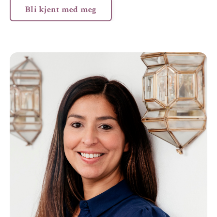
Bli kjent med meg