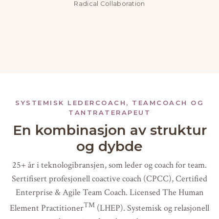
Radical Collaboration
SYSTEMISK LEDERCOACH, TEAMCOACH OG
TANTRATERAPEUT
En kombinasjon av struktur
og dybde
25+ år i teknologibransjen, som leder og coach for team.
Sertifisert profesjonell coactive coach (CPCC), Certified
Enterprise & Agile Team Coach. Licensed The Human
™
Element Practitioner
(LHEP). Systemisk og relasjonell