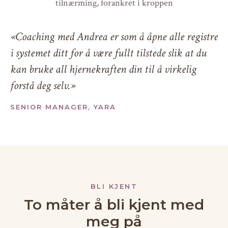
tilnærming, forankret i kroppen
«Coaching med Andrea er som å åpne alle registre
i systemet ditt for å være fullt tilstede slik at du
kan bruke all hjernekraften din til å virkelig
forstå deg selv.»
SENIOR MANAGER, YARA
BLI KJENT
To måter å bli kjent med
meg på