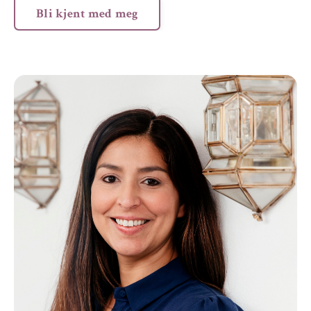
Bli kjent med meg