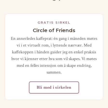
GRATIS SIRKEL
Circle of Friends
En annerledes kaffeprat: én gang i måneden møtes
vi i et virtuelt rom, i lyttende nærvær. Med
kaffekoppen i hånden guider jeg en enkel praksis
hvor vi kjenner etter hva som vil skapes. Vi møtes
med en felles intensjon om å skape endring,
sammen.
Bli med i sirkelen