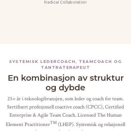
Radical Collaboration
SYSTEMISK LEDERCOACH, TEAMCOACH OG
TANTRATERAPEUT
En kombinasjon av struktur
og dybde
25+ år i teknologibransjen, som leder og coach for team.
Sertifisert profesjonell coactive coach (CPCC), Certified
Enterprise & Agile Team Coach. Licensed The Human
™
Element Practitioner
(LHEP). Systemisk og relasjonell