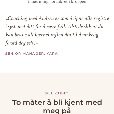
tilnærming, forankret i kroppen
«Coaching med Andrea er som å åpne alle registre
i systemet ditt for å være fullt tilstede slik at du
kan bruke all hjernekraften din til å virkelig
forstå deg selv.»
SENIOR MANAGER, YARA
BLI KJENT
To måter å bli kjent med
meg på