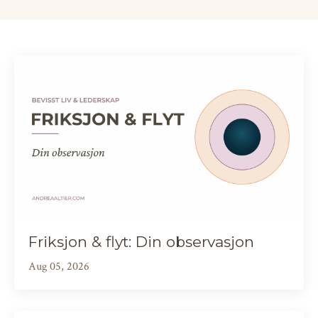
Friksjon & flyt: Din observasjon
Aug 05, 2026