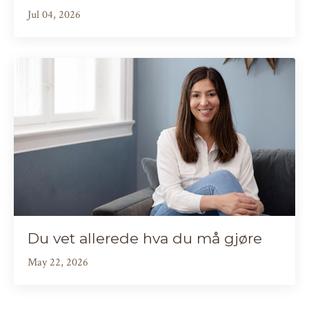
Jul 04, 2026
Du vet allerede hva du må gjøre
May 22, 2026