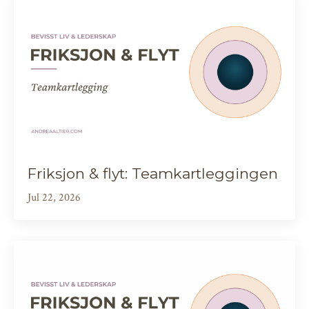
Friksjon & flyt: Teamkartleggingen
Jul 22, 2026