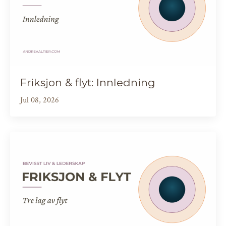
Friksjon & flyt: Innledning
Jul 08, 2026